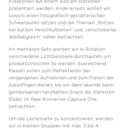
Kreationen auf einem Bild am stärksten
präsentiert werden. Andererseits wollen wir
sowohl einen fotografisch-gestalterischen
Schwerpunkt setzen und die Themen „Blitzen
bei kurzen Verschlußzeiten“ und „verschobener
Weißabgleich“ näher betrachten.
An mehreren Sets werden wir in Rotation
verschiedene Lichtbeispiele durchlaufen, um
produktionssicher zu werden. Ausreichend
Pausen sollen zum Reflektieren der
vergangenen Aufnahmen und zum Planen der
zukünftigen dienen, bis wir dann abends beim
gemeinsamen herzhaften Snack die stärksten
Bilder im Raw-Konverter Capture
One
betrachten.
Um die Lerninhalte zu konzentrieren, werden
wir in kleinen Gruppen mit max. 3
bis
4