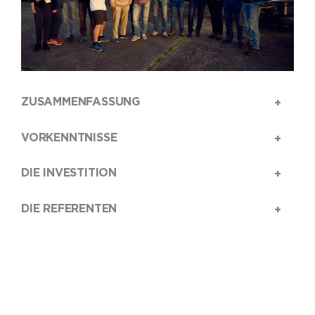
ZUSAMMENFASSUNG
VORKENNTNISSE
DIE INVESTITION
DIE REFERENTEN