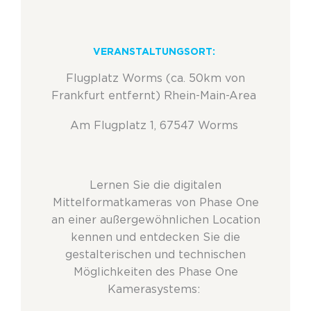
VERANSTALTUNGSORT:
Flugplatz Worms (ca. 50km von
Frankfurt entfernt) Rhein-Main-Area
Am Flugplatz 1, 67547 Worms
Lernen Sie die digitalen
Mittelformatkameras von Phase
One
an einer außergewöhnlichen Location
kennen und entdecken Sie die
gestalterischen und technischen
Möglichkeiten des Phase
One
Kamerasystems: