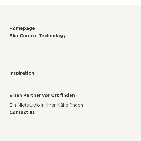
Homepage
Blur Control Technology
Inspiration
Einen Partner vor Ort finden
Ein Mietstudio in Ihrer Nähe finden
Contact us