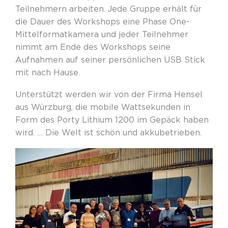
Teilnehmern arbeiten. Jede Gruppe erhält für
die Dauer des Workshops eine Phase
One-
Mittelformatkamera und jeder Teilnehmer
nimmt am Ende des Workshops seine
Aufnahmen auf seiner persönlichen
USB Stick
mit nach Hause.
Unterstützt werden wir von der Firma Hensel
aus Würzburg
,
die mobile Wattsekunden in
Form des Porty Lithium 1200 im Gepäck haben
w
i
rd. … Die Welt ist schön und akkubetrieben.